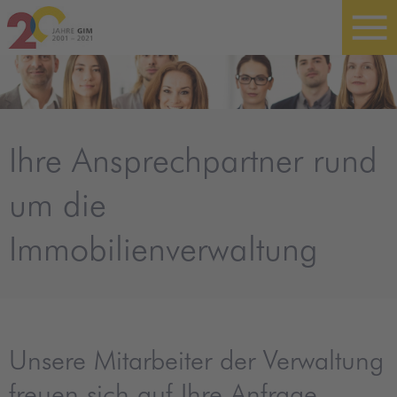
Ihre Ansprechpartner rund
um die
Immobilienverwaltung
Unsere Mitarbeiter der Verwaltung
freuen sich auf Ihre Anfrage.