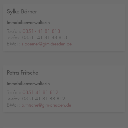
Sylke Börner
Immobilienverwalterin
Telefon:
0351 - 41 81 813
Telefax: 0351 - 41 81 88 813
E-Mail:
s.boerner@gim-dresden.de
Petra Fritsche
Immobilienverwalterin
Telefon:
0351 41 81 812
Telefax: 0351 41 81 88 812
E-Mail:
p.fritsche@gim-dresden.de