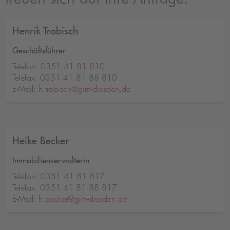
Henrik Trobisch
Geschäftsführer
Telefon:
0351 41 81 810
Telefax: 0351 41 81 88 810
E-Mail:
h.trobisch@gim-dresden.de
Heike Becker
Immobilienverwalterin
Telefon:
0351 41 81 817
Telefax: 0351 41 81 88 817
E-Mail:
h.becker@gim-dresden.de