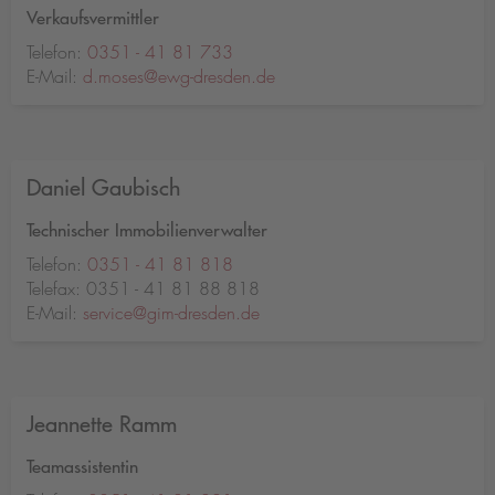
Verkaufsvermittler
Telefon:
0351 - 41 81 733
E-Mail:
d.moses@ewg-dresden.de
Daniel Gaubisch
Technischer Immobilienverwalter
Telefon:
0351 - 41 81 818
Telefax: 0351 - 41 81 88 818
E-Mail:
service@gim-dresden.de
Jeannette Ramm
Teamassistentin