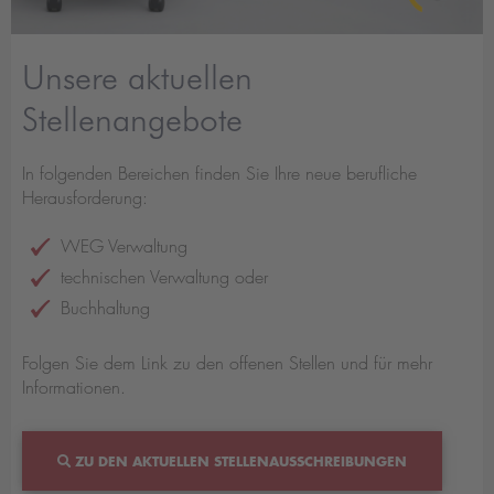
Unsere aktuellen
Stellenangebote
In folgenden Bereichen finden Sie Ihre neue berufliche
Herausforderung:
WEG Verwaltung
technischen Verwaltung oder
Buchhaltung
Folgen Sie dem Link zu den offenen Stellen und für mehr
Informationen.
ZU DEN AKTUELLEN STELLENAUSSCHREIBUNGEN