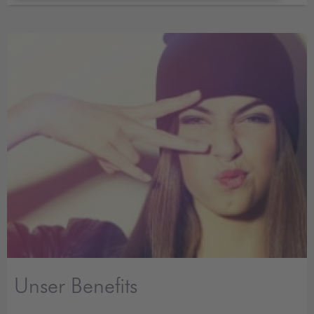
Unser Benefits