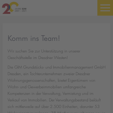
Komm ins Team!
Wir suchen Sie zur Unterstützung in unserer
Geschäftsstelle im Dresdner Westen!
Die GIM Grundstücks- und Immobilienmanagement GmbH
Dresden, ein Tochterunternehmen zweier Dresdner
Wohnungsgenossenschaften, bietet Eigentümern von
Wohn- und Gewerbeimmobilien umfangreiche
Kompetenzen in der Verwaltung, Vermietung und im
Verkauf von Immobilien. Der Verwaltungsbestand beläuft
sich mittlerweile auf über 2.500 Einheiten, darunter 53