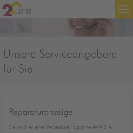
Unsere Serviceangebote
für Sie
Reparaturanzeige
Sie möchten einen Reparaturauftrag anmelden? Bitte