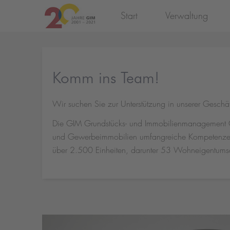
Start
Verwaltung
Komm ins Team!
Wir suchen Sie zur Unterstützung in unserer Geschäf
Die GIM Grundstücks- und Immobilienmanagement G
und Gewerbeimmobilien umfangreiche Kompetenzen in
über 2.500 Einheiten, darunter 53 Wohneigentums